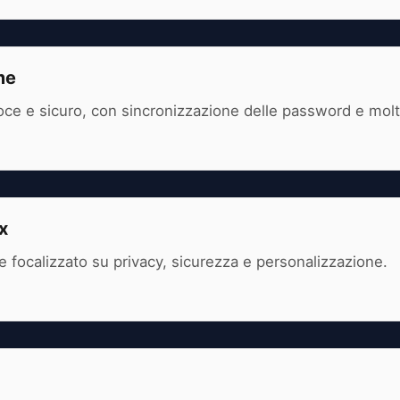
me
oce e sicuro, con sincronizzazione delle password e molt
x
focalizzato su privacy, sicurezza e personalizzazione.