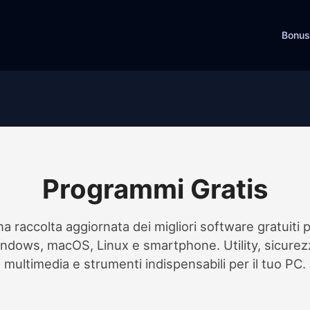
Bonus
Programmi Gratis
a raccolta aggiornata dei migliori software gratuiti 
ndows, macOS, Linux e smartphone. Utility, sicurez
multimedia e strumenti indispensabili per il tuo PC.