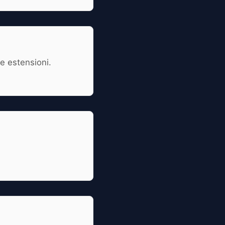
e estensioni.